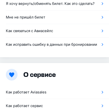
Я хочу вернуть/обменять билет. Как это сделать?
Мне не пришёл билет
Как связаться с Авиасейлс
Как исправить ошибку в данных при бронировании
О сервисе
Как работает Aviasales
Как работает сервис