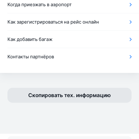
Когда приезжать в аэропорт
Как зарегистрироваться на рейс онлайн
Как добавить багаж
Контакты партнёров
Скопировать тех. информацию