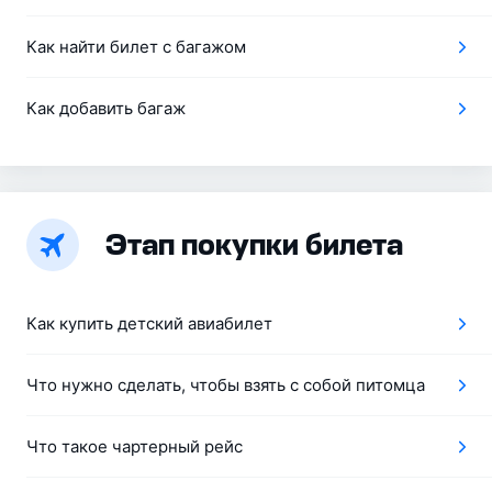
Как найти билет с багажом
Как добавить багаж
Этап покупки билета
Как купить детский авиабилет
Что нужно сделать, чтобы взять с собой питомца
Что такое чартерный рейс