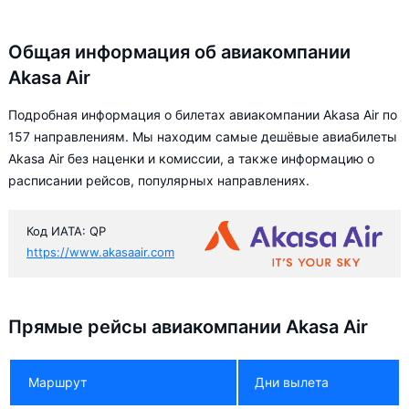
Общая информация об авиакомпании
Akasa Air
Подробная информация о билетах авиакомпании Akasa Air по
157 направлениям. Мы находим самые дешёвые авиабилеты
Akasa Air без наценки и комиссии, а также информацию о
расписании рейсов, популярных направлениях.
Код ИАТА: QP
https://www.akasaair.com
Прямые рейсы авиакомпании Akasa Air
Маршрут
Дни вылета