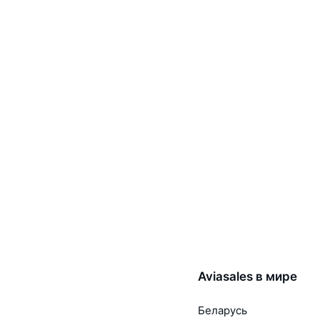
Aviasales в мире
Беларусь