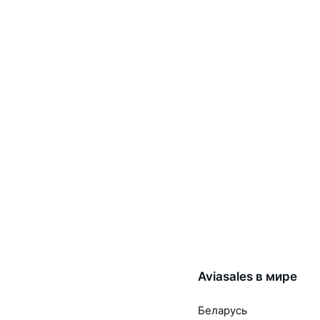
Aviasales в мире
Беларусь