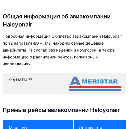
Общая информация об авиакомпании
Halcyonair
Подробная информация о билетах авиакомпании Halcyonair
по 12 направлениям. Мы находим самые дешёвые
авиабилеты Halcyonair без наценки и комиссии, а также
информацию о расписании рейсов, популярных
направлениях.
Код ИАТА: 7Z
Прямые рейсы авиакомпании Halcyonair
Маршрут
Дни вылета