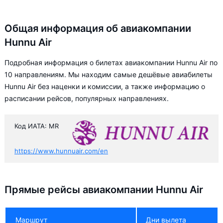
Общая информация об авиакомпании
Hunnu Air
Подробная информация о билетах авиакомпании Hunnu Air по
10 направлениям. Мы находим самые дешёвые авиабилеты
Hunnu Air без наценки и комиссии, а также информацию о
расписании рейсов, популярных направлениях.
Код ИАТА: MR
https://www.hunnuair.com/en
Прямые рейсы авиакомпании Hunnu Air
Маршрут
Дни вылета