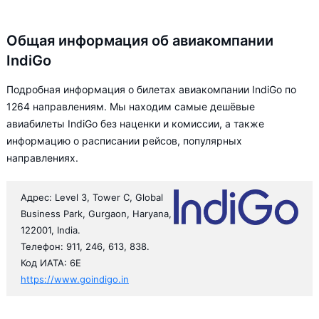
Общая информация об авиакомпании
IndiGo
Подробная информация о билетах авиакомпании IndiGo по
1264 направлениям. Мы находим самые дешёвые
авиабилеты IndiGo без наценки и комиссии, а также
информацию о расписании рейсов, популярных
направлениях.
Адрес: Level 3, Tower C, Global
Business Park, Gurgaon, Haryana,
122001, India.
Телефон: 911, 246, 613, 838.
Код ИАТА: 6E
https://www.goindigo.in