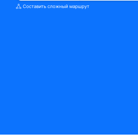
Составить сложный маршрут