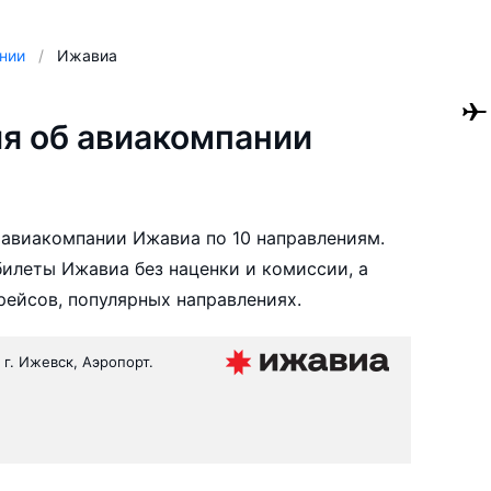
нии
Ижавиа
я об авиакомпании
авиакомпании Ижавиа по 10 направлениям.
илеты Ижавиа без наценки и комиссии, а
ейсов, популярных направлениях.
 г. Ижевск, Аэропорт.