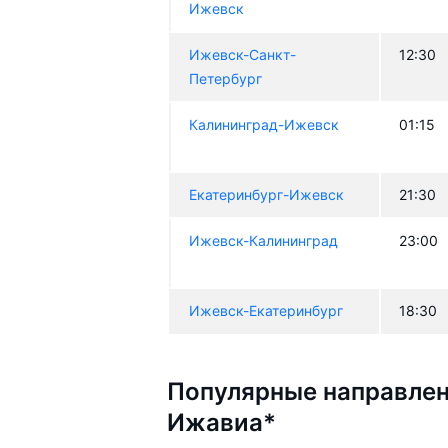
Ижевск
Ижевск-Санкт-
12:30
Петербург
Калининград-Ижевск
01:15
Екатеринбург-Ижевск
21:30
Ижевск-Калининград
23:00
Ижевск-Екатеринбург
18:30
Популярные направлен
Ижавиа*