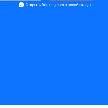
Открыть Booking.com в новой вкладке