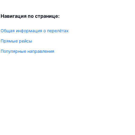
Навигация по странице:
Общая информация о перелётах
Прямые рейсы
Популярные направления