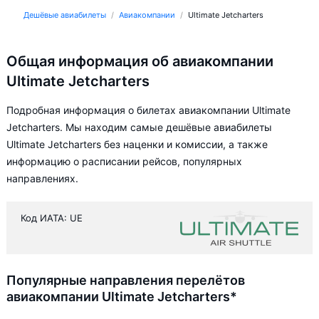
Дешёвые авиабилеты
Авиакомпании
Ultimate Jetcharters
Общая информация об авиакомпании
Ultimate Jetcharters
Подробная информация о билетах авиакомпании Ultimate
Jetcharters. Мы находим самые дешёвые авиабилеты
Ultimate Jetcharters без наценки и комиссии, а также
информацию о расписании рейсов, популярных
направлениях.
Код ИАТА: UE
Популярные направления перелётов
авиакомпании Ultimate Jetcharters*