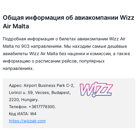
Общая информация об авиакомпании Wizz
Air Malta
Подробная информация о билетах авиакомпании Wizz Air
Malta по 903 направлениям. Мы находим самые дешёвые
авиабилеты Wizz Air Malta без наценки и комиссии, а также
информацию о расписании рейсов, популярных
направлениях.
Адрес: Airport Business Park C-2,
Lorinci u. 59, Vecses, Budapest,
2220, Hungary.
Телефон: +3617779300.
Код ИАТА: W4
https://wizzair.com