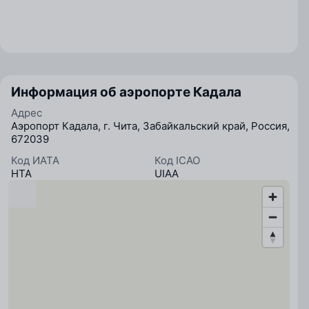
Информация об аэропорте Кадала
Адрес
Аэропорт Кадала, г. Чита, Забайкальский край, Россия,
672039
Код ИАТА
Код ICAO
HTA
UIAA