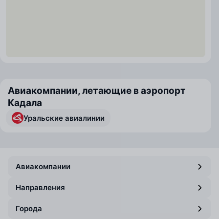
Авиакомпании, летающие в аэропорт
Кадала
Уральские авиалинии
Авиакомпании
Направления
Города