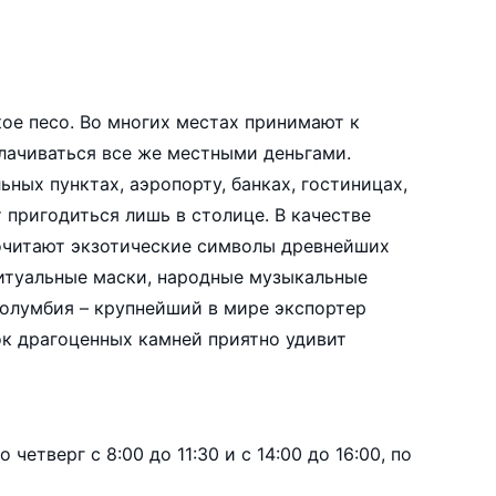
ое песо. Во многих местах принимают к
плачиваться все же местными деньгами.
ных пунктах, аэропорту, банках, гостиницах,
 пригодиться лишь в столице. В качестве
очитают экзотические символы древнейших
ки, народные музыкальные
Колумбия – крупнейший в мире экспортер
к драгоценных камней приятно удивит
четверг с 8:00 до 11:30 и с 14:00 до 16:00, по