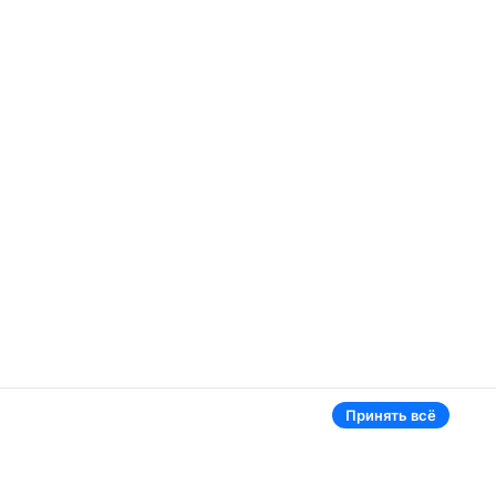
Принять всё