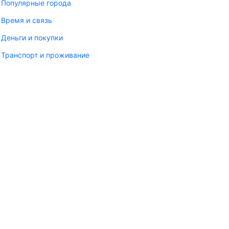
Популярные города
Время и связь
Деньги и покупки
Транспорт и проживание