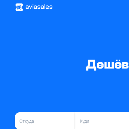
Дешёв