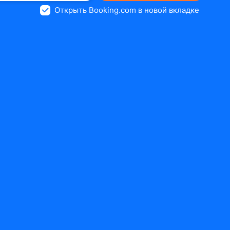
Открыть Booking.com в новой вкладке