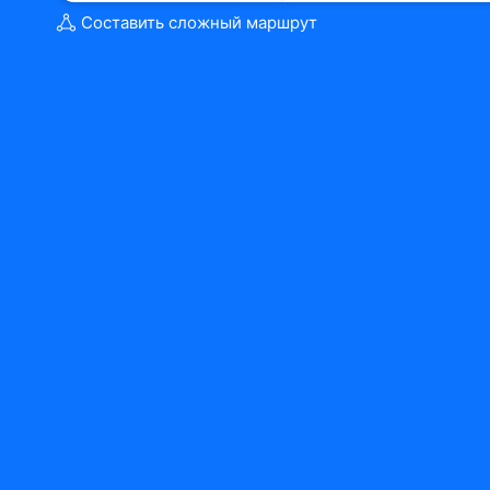
Составить сложный маршрут