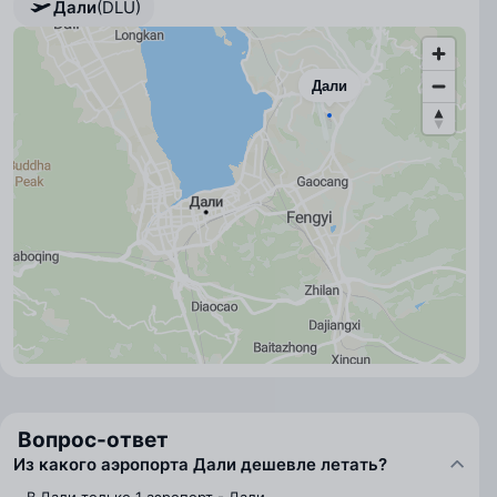
Дали
(DLU)
Дали
Вопрос-ответ
Из какого аэропорта Дали дешевле летать?