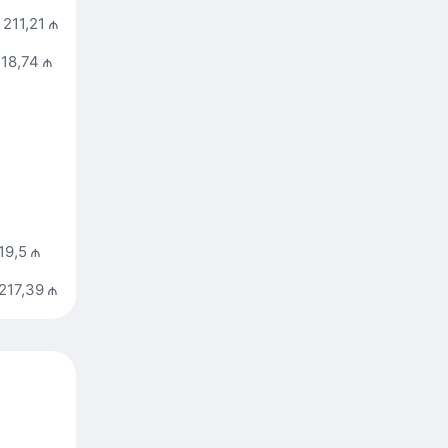
211,21 ₼
18,74 ₼
19,5 ₼
217,39 ₼