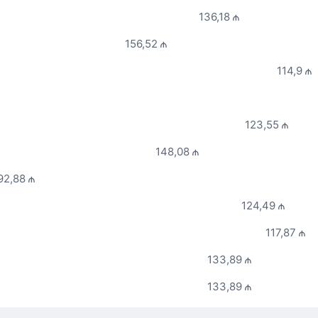
136,18 ₼
156,52 ₼
114,9 ₼
123,55 ₼
148,08 ₼
92,88 ₼
124,49 ₼
117,87 ₼
133,89 ₼
133,89 ₼