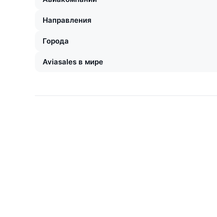
Направления
Города
Aviasales в мире