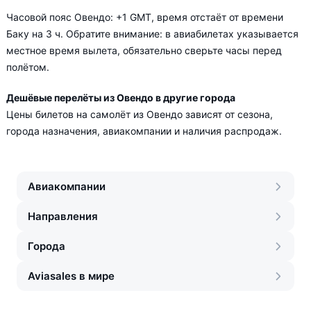
Часовой пояс Овендо: +1 GMT, время отстаёт от времени
Баку на 3 ч. Обратите внимание: в авиабилетах указывается
местное время вылета, обязательно сверьте часы перед
полётом.
Дешёвые перелёты из Овендо в другие города
Цены билетов на самолёт из Овендо зависят от сезона,
города назначения, авиакомпании и наличия распродаж.
Авиакомпании
Направления
Города
Aviasales в мире