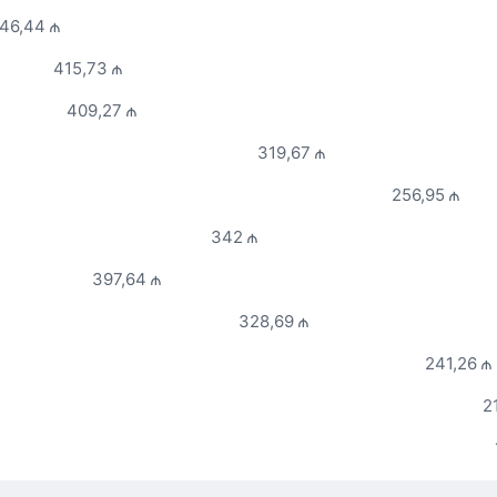
46,44 ₼
415,73 ₼
409,27 ₼
319,67 ₼
256,95 ₼
342 ₼
397,64 ₼
328,69 ₼
241,26 ₼
2