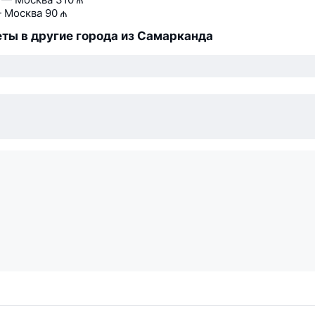
 Москва
90 ₼
ты в другие города из Самарканда