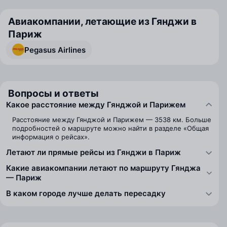
Авиакомпании, летающие из Гянджи в
Париж
Pegasus Airlines
Вопросы и ответы
Какое расстояние между Гянджой и Парижем
Расстояние между Гянджой и Парижем — 3538 км. Больше
подробностей о маршруте можно найти в разделе «Общая
информация о рейсах».
Летают ли прямые рейсы из Гянджи в Париж
Какие авиакомпании летают по маршруту Гянджа
— Париж
В каком городе лучше делать пересадку